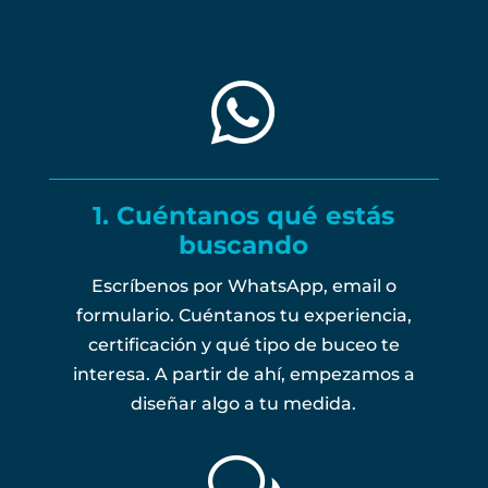

1. Cuéntanos qué estás
buscando
Escríbenos por WhatsApp, email o
formulario. Cuéntanos tu experiencia,
certificación y qué tipo de buceo te
interesa. A partir de ahí, empezamos a
diseñar algo a tu medida.
w