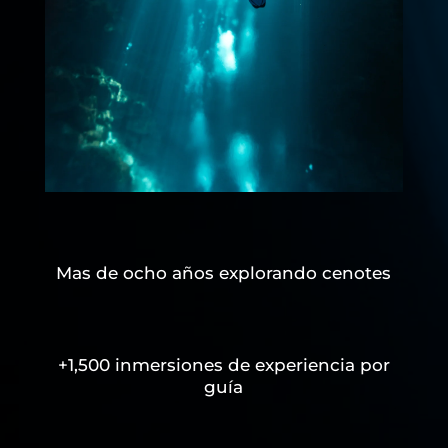
Mas de ocho años explorando cenotes
+1,500 inmersiones de experiencia por
guía