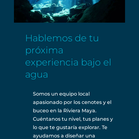
Hablemos de tu
próxima
experiencia bajo el
agua
Somos un equipo local
apasionado por los cenotes y el
buceo en la Riviera Maya.
Cuéntanos tu nivel, tus planes y
lo que te gustaría explorar. Te
ayudamos a diseñar una