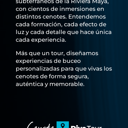
subterráneos de la Riviera Maya,
con cientos de inmersiones en
distintos cenotes. Entendemos
cada formación, cada efecto de
luz y cada detalle que hace única
cada experiencia.
Más que un tour, diseñamos
experiencias de buceo
personalizadas para que vivas los
cenotes de forma segura,
auténtica y memorable.