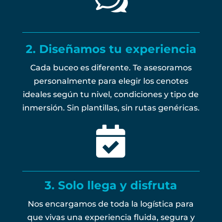
2. Diseñamos tu experiencia
Cada buceo es diferente. Te asesoramos
personalmente para elegir los cenotes
ideales según tu nivel, condiciones y tipo de
inmersión. Sin plantillas, sin rutas genéricas.

3. Solo llega y disfruta
Nos encargamos de toda la logística para
que vivas una experiencia fluida, segura y