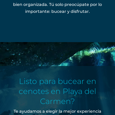
bien organizada. Tú solo preocúpate por lo
importante: bucear y disfrutar.
Listo para bucear en
cenotes en Playa del
Carmen?
Te ayudamos a elegir la mejor experiencia