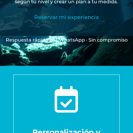
según tu nivel y crear un plan a tu medida.
Reservar mi experiencia
Respuesta rápida por WhatsApp · Sin compromiso

Personalización y