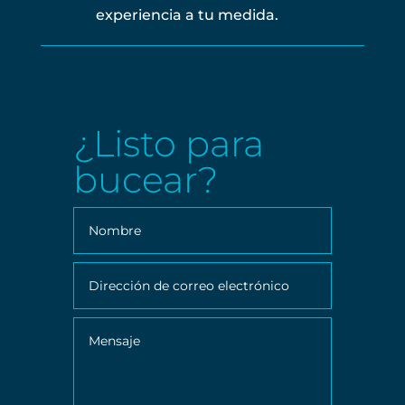
experiencia a tu medida.
¿Listo para
bucear?