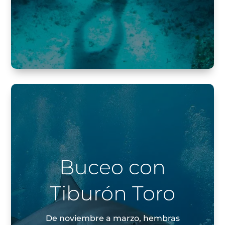
Buceo con
Tiburón Toro
De noviembre a marzo, hembras