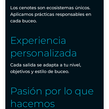
Los cenotes son ecosistemas únicos.
Aplicamos prácticas responsables en
cada buceo.
Experiencia
personalizada
Cada salida se adapta a tu nivel,
objetivos y estilo de buceo.
Pasión por lo que
hacemos