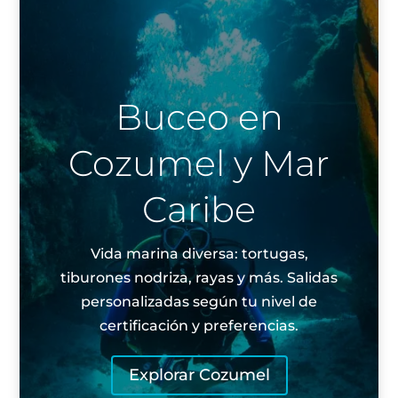
Buceo en
Cozumel y Mar
Caribe
Vida marina diversa: tortugas,
tiburones nodriza, rayas y más. Salidas
personalizadas según tu nivel de
certificación y preferencias.
Explorar Cozumel