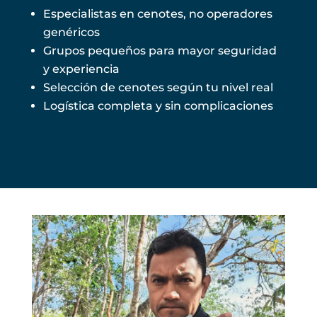
Especialistas en cenotes, no operadores
genéricos
Grupos pequeños para mayor seguridad
y experiencia
Selección de cenotes según tu nivel real
Logística completa y sin complicaciones