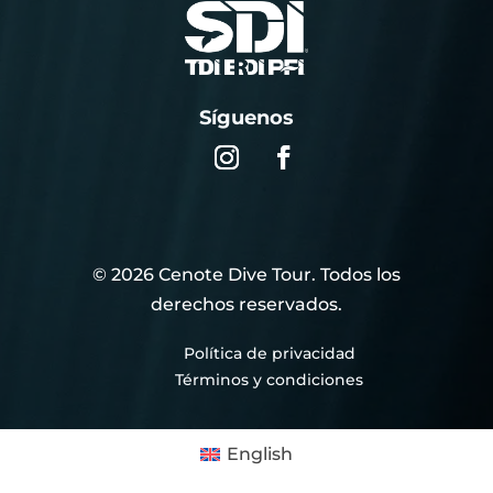
Síguenos
© 2026 Cenote Dive Tour. Todos los
derechos reservados.
E
Política de privacidad
E
Términos y condiciones
English