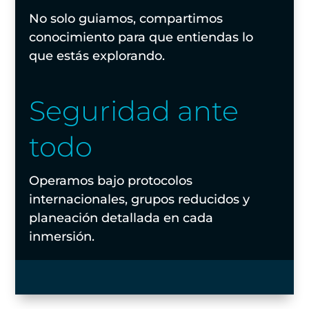
No solo guiamos, compartimos
conocimiento para que entiendas lo
que estás explorando.
Seguridad ante
todo
Operamos bajo protocolos
internacionales, grupos reducidos y
planeación detallada en cada
inmersión.