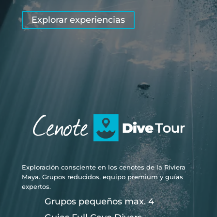
Explorar experiencias
Exploración consciente en los cenotes de la Riviera
Maya. Grupos reducidos, equipo premium y guías
expertos.
Grupos pequeños max. 4