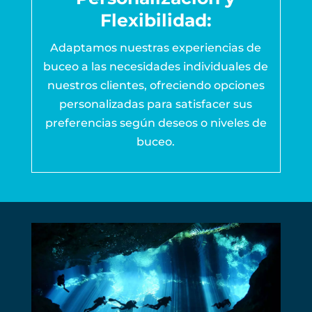
Flexibilidad:
Adaptamos nuestras experiencias de
buceo a las necesidades individuales de
nuestros clientes, ofreciendo opciones
personalizadas para satisfacer sus
preferencias según deseos o niveles de
buceo.