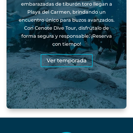
embarazadas de tiburón toro llegan a
Playa del Carmen, brindando un
encuentro único para buzos avanzados.
Con Cenote Dive Tour, disfrútalo de
forma segura y responsable. ¡Reserva
con tiempo!
Ver temporada