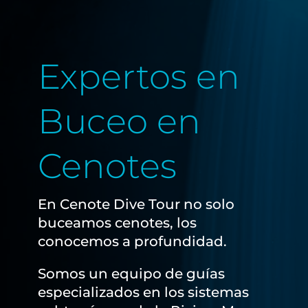
Expertos en
Buceo en
Cenotes
En Cenote Dive Tour no solo
buceamos cenotes, los
conocemos a profundidad.
Somos un equipo de guías
especializados en los sistemas